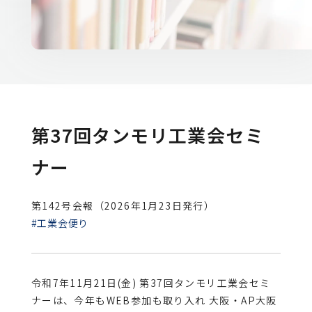
第37回タンモリ工業会セミ
ナー
第142号会報（2026年1月23日発行）
#工業会便り
令和7年11月21日(金) 第37回タンモリ工業会セミ
ナーは、今年もWEB参加も取り入れ 大阪・AP大阪