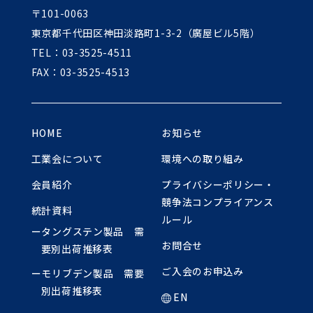
〒101-0063
東京都千代田区神田淡路町1-3-2（廣屋ビル5階）
TEL：03-3525-4511
FAX：03-3525-4513
HOME
お知らせ
工業会について
環境への取り組み
会員紹介
プライバシーポリシー・
競争法コンプライアンス
統計資料
ルール
ータングステン製品 需
お問合せ
要別出荷推移表
ご入会のお申込み
ーモリブデン製品 需要
別出荷推移表
EN