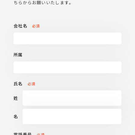
ちらからお願いいたします。
会社名
必須
所属
氏名
必須
姓
名
電話番号
必須