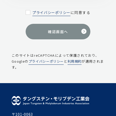
プライバシーポリシー
に同意する
このサイトはreCAPTCHAによって保護されており、
Googleの
プライバシーポリシー
と
利用規約
が適用されま
す。
〒101-0063