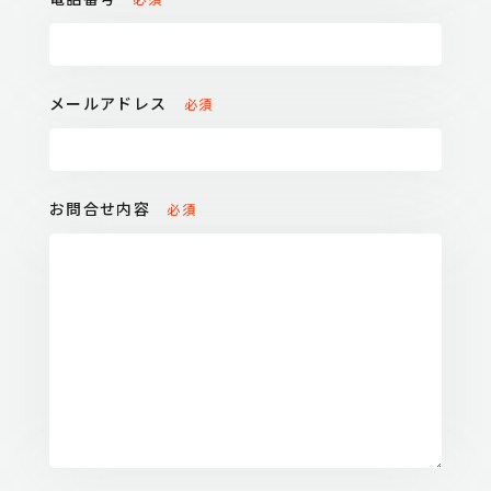
メールアドレス
必須
お問合せ内容
必須