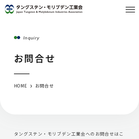
Inquiry
お問合せ
HOME
お問合せ
タングステン・モリブデン工業会へのお問合せはこ