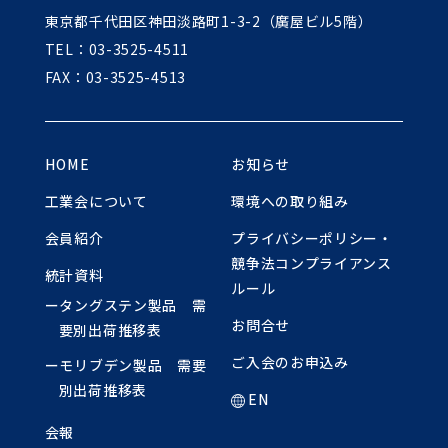
東京都千代田区神田淡路町1-3-2（廣屋ビル5階）
TEL：03-3525-4511
FAX：03-3525-4513
HOME
お知らせ
工業会について
環境への取り組み
会員紹介
プライバシーポリシー・
競争法コンプライアンス
統計資料
ルール
ータングステン製品 需
お問合せ
要別出荷推移表
ご入会のお申込み
ーモリブデン製品 需要
別出荷推移表
EN
会報