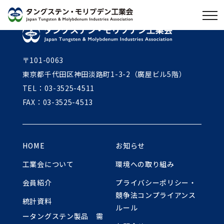
〒101-0063
東京都千代田区神田淡路町1-3-2（廣屋ビル5階）
TEL：03-3525-4511
FAX：03-3525-4513
HOME
お知らせ
工業会について
環境への取り組み
会員紹介
プライバシーポリシー・
競争法コンプライアンス
統計資料
ルール
ータングステン製品 需