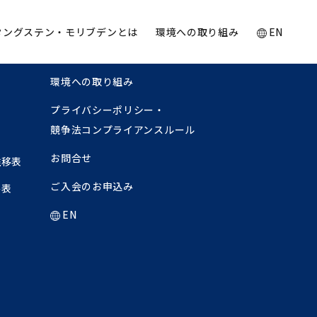
タングステン・モリブデンとは
環境への取り組み
EN
お知らせ
環境への取り組み
プライバシーポリシー・
競争法コンプライアンスルール
お問合せ
推移表
ご入会のお申込み
移表
EN