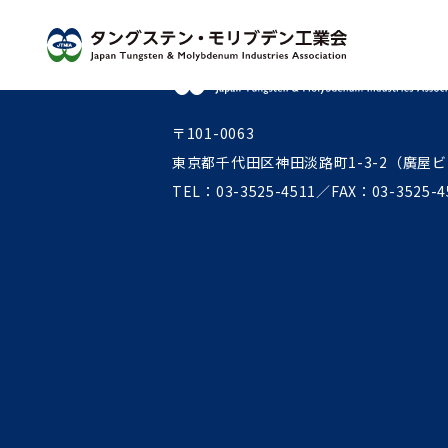
〒101-0063
東京都千代田区神田淡路町1-3-2（廣屋ビ
TEL：03-3525-4511
／
FAX：03-3525-4